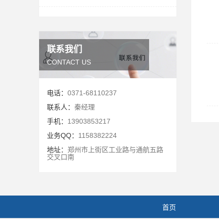
联系我们
CONTACT US
电话：
0371-68110237
联系人：
秦经理
手机：
13903853217
业务QQ：
1158382224
地址：
郑州市上街区工业路与通航五路
交叉口南
首页