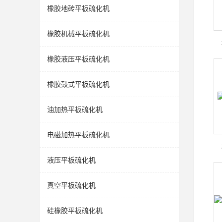
橡胶地砖平板硫化机
橡胶机械平板硫化机
橡胶液压平板硫化机
橡胶鼓式平板硫化机
油加热平板硫化机
电磁加热平板硫化机
液压平板硫化机
真空平板硫化机
硅橡胶平板硫化机