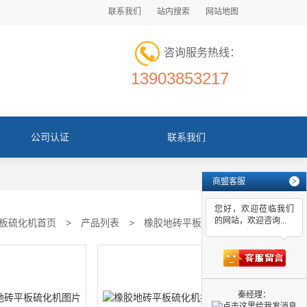
联系我们
站内搜索
网站地图
咨询服务热线：
13903853217
公司认证
联系我们
商盟客服
>
您好，欢迎莅临我们
的网站，欢迎咨询...
板硫化机首页
>
产品列表
>
橡胶地砖平板硫化机
秦经理：