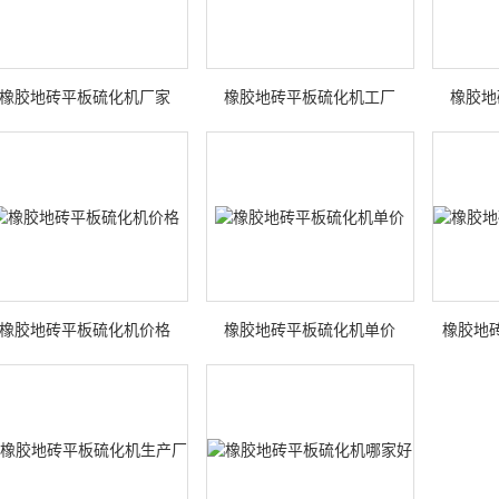
橡胶地砖平板硫化机厂家
橡胶地砖平板硫化机工厂
橡胶地
橡胶地砖平板硫化机价格
橡胶地砖平板硫化机单价
橡胶地