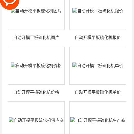
自动开模平板硫化机图片
自动开模平板硫化机报价
自动开模平板硫化机价格
自动开模平板硫化机单价