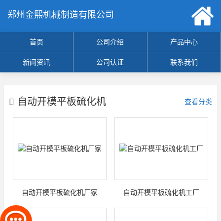
郑州金熙机械制造有限公司
首页
公司介绍
产品中心
新闻资讯
公司认证
联系我们
自动开模平板硫化机
查看分类
自动开模平板硫化机厂家
自动开模平板硫化机工厂