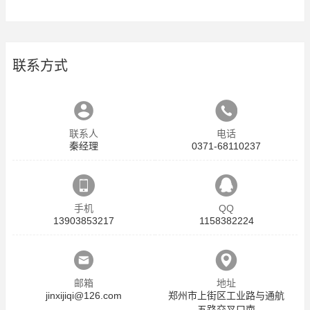
联系方式
联系人
电话
秦经理
0371-68110237
手机
QQ
13903853217
1158382224
邮箱
地址
jinxijiqi@126.com
郑州市上街区工业路与通航
五路交叉口南