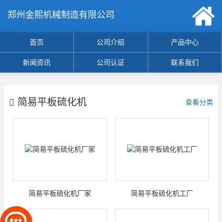
郑州金熙机械制造有限公司
首页
公司介绍
产品中心
新闻资讯
公司认证
联系我们
简易平板硫化机
查看分类
简易平板硫化机厂家
简易平板硫化机工厂