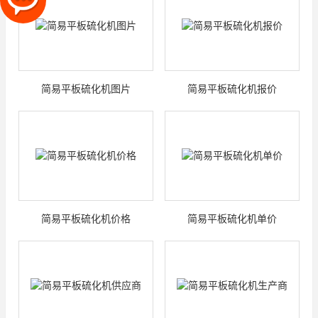
简易平板硫化机图片
简易平板硫化机报价
简易平板硫化机价格
简易平板硫化机单价