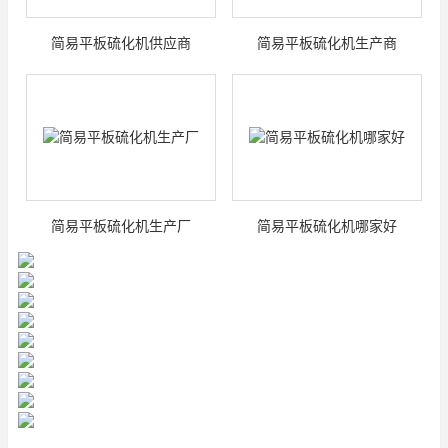
简易平板硫化机供应商
简易平板硫化机生产商
简易平板硫化机生产厂
简易平板硫化机哪家好