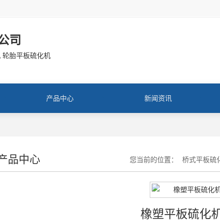
公司
机 轮胎平板硫化机
产品中心
新闻资讯
产品中心
您当前的位置：
桥式平板硫
橡塑平板硫化