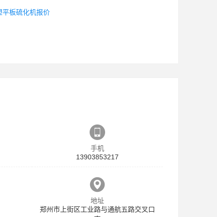
塑平板硫化机报价
手机
13903853217
地址
郑州市上街区工业路与通航五路交叉口