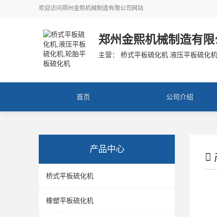
欢迎访问
郑州金熙机械制造有限公司
网站
郑州金熙机械制造有限
主营： 桥式平板硫化机 液压平板硫化
首页
公司介绍
产品中心
桥式平板硫化机
橡塑平板硫化机