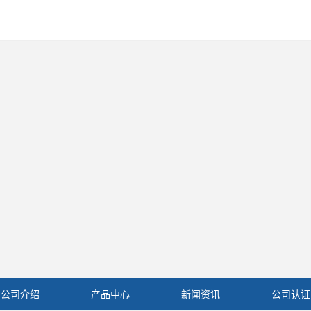
公司介绍
产品中心
新闻资讯
公司认证