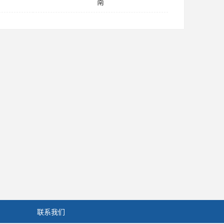
南
联系我们