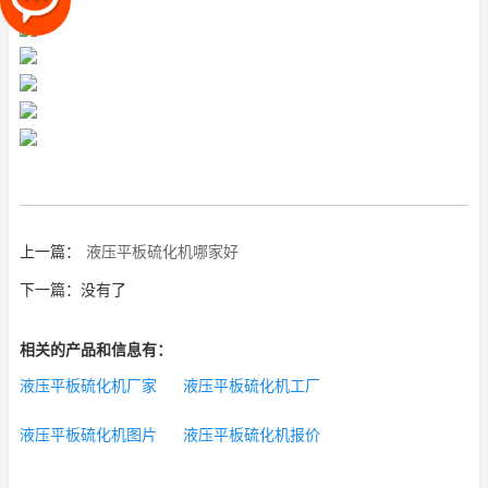
上一篇：
液压平板硫化机哪家好
下一篇：没有了
相关的产品和信息有：
液压平板硫化机厂家
液压平板硫化机工厂
液压平板硫化机图片
液压平板硫化机报价