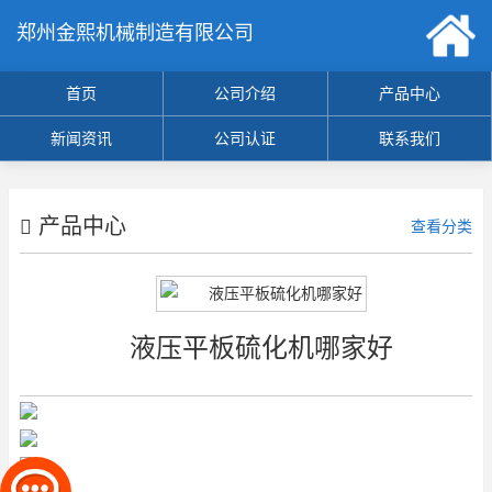
郑州金熙机械制造有限公司
首页
公司介绍
产品中心
新闻资讯
公司认证
联系我们
产品中心
查看分类
液压平板硫化机哪家好