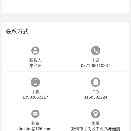
联系方式
联系人
电话
秦经理
0371-68110237
手机
QQ
13903853217
1158382224
邮箱
地址
jinxijiqi@126.com
郑州市上街区工业路与通航